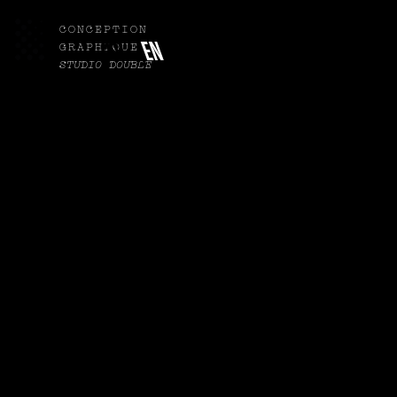
CONCEPTION
FR
EN
GRAPHIQUE
STUDIO DOUBLE