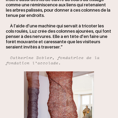
comme une réminiscence aux liens qui retenaient
les arbres palissés, pour donner à ces colonnes de la
tenue par endroits.
À l’aide d’une machine qui servait à tricoter les
cols roulés, Luz crée des colonnes ajourées, qui font
penser à des nervures. Elle a en tête d’en faire une
forêt mouvante et caressante que les visiteurs
seraient invités à traverser.”
Catherine Dobler, fondatrice de la
fondation l’accolade.