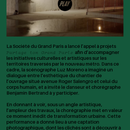
La Société du Grand Paris a lancé l’appel à projets
Partage ton Grand Paris
afin d’accompagner
les initiatives culturelles et artistiques sur les
territoires traversés par le nouveau métro. Dans ce
cadre, la scénographe Luz Moreno a imaginé un
dialogue entre l'esthétique du chantier de
l’ouvrage situé avenue Roger Salengro et celui du
corps humain, et a invité le danseur et chorégraphe
Benjamin Bertrand à y participer.
En donnant à voir, sous un angle artistique,
l’ampleur des travaux, la chorégraphie met en valeur
ce moment inédit de transformation urbaine. Cette
performance a donné lieu à une captation
photographique, dont les clichés sont à découvrir à