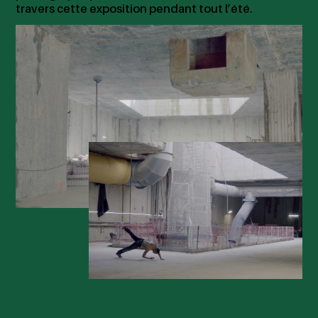
travers cette exposition pendant tout l’été.